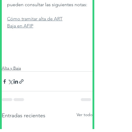
pueden consultar las siguientes notas: 
Cómo tramitar alta de ART
Baja en AFIP
Alta y Baja
Ver todo
Entradas recientes