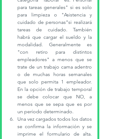
para tareas generales" si es solo 
para limpieza o "Asistencia y 
cuidado de personas"si realizará 
tareas de cuidado. También 
habrá que cargar el sueldo y la 
modalidad. Generalmente es 
"con retiro para distintos 
empleadores" a menos que se 
trate de un trabajo cama adentro 
o de muchas horas semanales 
que solo permita 1 empleador. 
En la opción de trabajo temporal 
se debe colocar que NO, a 
menos que se sepa que es por 
un período determinado. 
Una vez cargados todos los datos 
se confirma la información y se 
imprime el formulario de alta. 