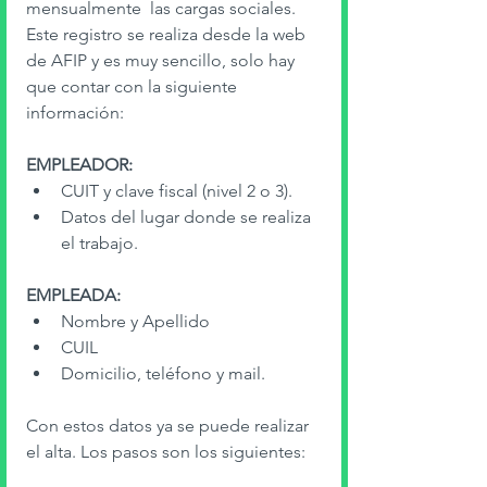
mensualmente  las cargas sociales. 
Este registro se realiza desde la web 
de AFIP y es muy sencillo, solo hay 
que contar con la siguiente 
información: 
EMPLEADOR:
CUIT y clave fiscal (nivel 2 o 3). 
Datos del lugar donde se realiza 
el trabajo. 
EMPLEADA: 
Nombre y Apellido
CUIL
Domicilio, teléfono y mail. 
Con estos datos ya se puede realizar 
el alta. Los pasos son los siguientes: 