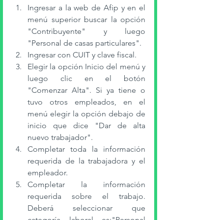
Ingresar a la web de Afip y en el 
menú superior buscar la opción 
"Contribuyente" y luego 
"Personal de casas particulares". 
Ingresar con CUIT y clave fiscal.
Elegir la opción Inicio del menú y 
luego clic en el botón 
"Comenzar Alta". Si ya tiene o 
tuvo otros empleados, en el 
menú elegir la opción debajo de 
inicio que dice "Dar de alta 
nuevo trabajador". 
Completar toda la información 
requerida de la trabajadora y el 
empleador. 
Completar la información 
requerida sobre el trabajo. 
Deberá seleccionar que 
categoría laboral es:"Personal 