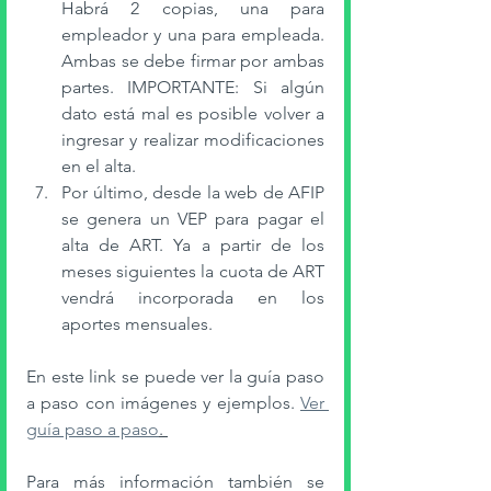
Habrá 2 copias, una para 
empleador y una para empleada. 
Ambas se debe firmar por ambas 
partes. IMPORTANTE: Si algún 
dato está mal es posible volver a 
ingresar y realizar modificaciones 
en el alta. 
Por último, desde la web de AFIP 
se genera un VEP para pagar el 
alta de ART. Ya a partir de los 
meses siguientes la cuota de ART 
vendrá incorporada en los 
aportes mensuales. 
En este link se puede ver la guía paso 
a paso con imágenes y ejemplos. 
Ver 
guía paso a paso
. 
Para más información también se 