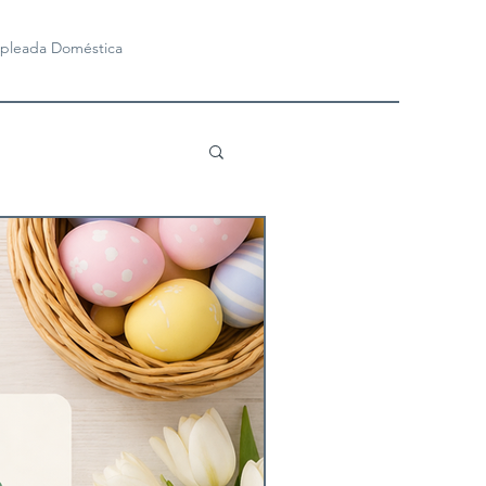
pleada Doméstica