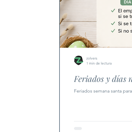
zolvers
1 min de lectura
Feriados y días
Feriados semana santa par