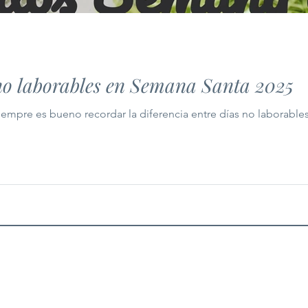
 no laborables en Semana Santa 2025
empre es bueno recordar la diferencia entre días no laborables