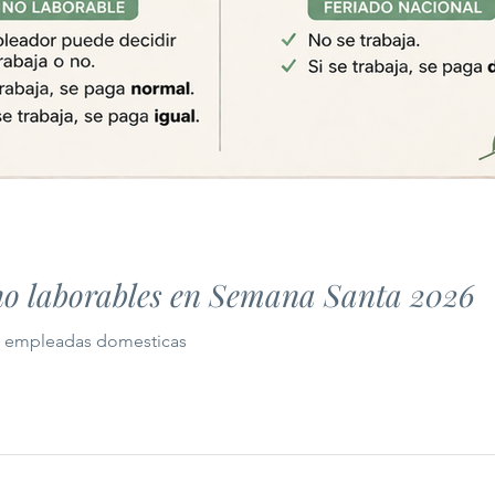
 no laborables en Semana Santa 2026
a empleadas domesticas