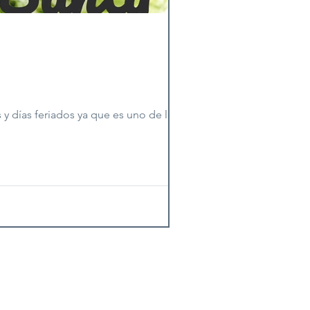
 y días feriados ya que es uno de los