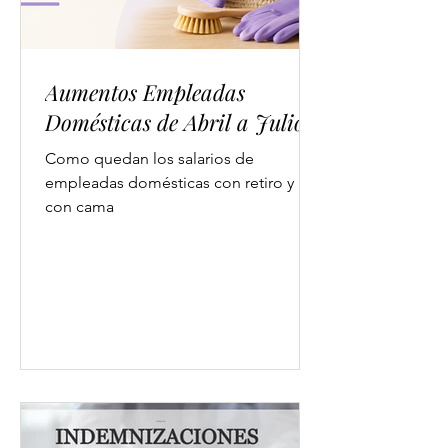
Aumentos Empleadas
Domésticas de Abril a Julio
Como quedan los salarios de
empleadas domésticas con retiro y
con cama