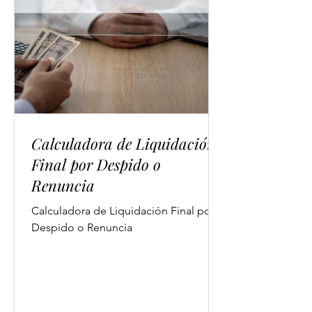
Calculadora de Liquidación
Final por Despido o
Renuncia
Calculadora de Liquidación Final por
Despido o Renuncia