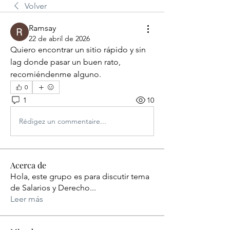
Volver
Ramsay
22 de abril de 2026
Quiero encontrar un sitio rápido y sin 
lag donde pasar un buen rato, 
recomiéndenme alguno.
0
1
10
Rédigez un commentaire...
Acerca de
Hola, este grupo es para discutir tema
de Salarios y Derecho
...
Leer más