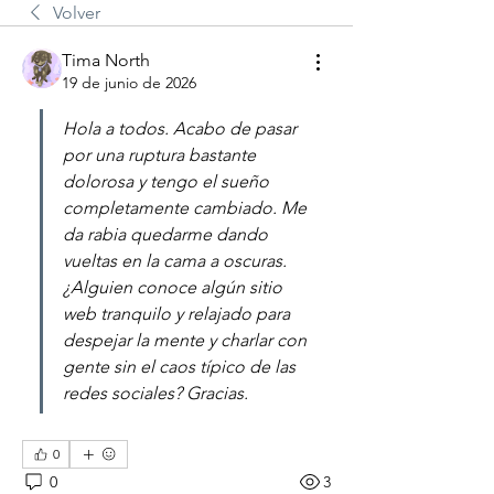
Volver
Tima North
19 de junio de 2026
Hola a todos. Acabo de pasar 
por una ruptura bastante 
dolorosa y tengo el sueño 
completamente cambiado. Me 
da rabia quedarme dando 
vueltas en la cama a oscuras. 
¿Alguien conoce algún sitio 
web tranquilo y relajado para 
despejar la mente y charlar con 
gente sin el caos típico de las 
redes sociales? Gracias.
0
0
3