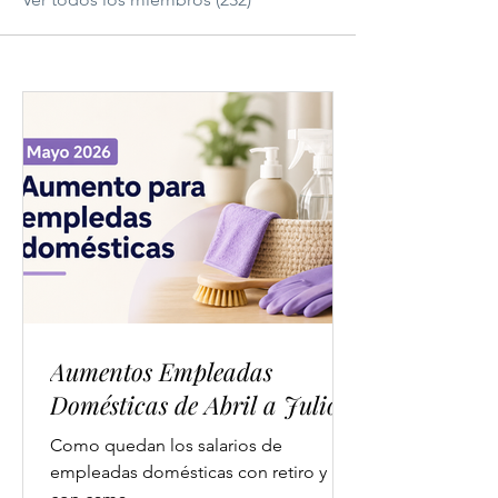
Aumentos Empleadas
Domésticas de Abril a Julio
Como quedan los salarios de
empleadas domésticas con retiro y