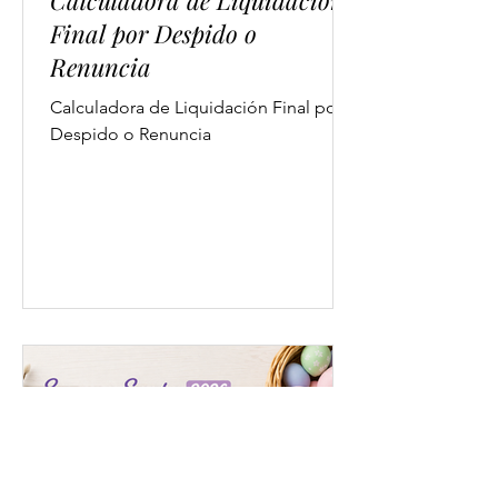
Calculadora de Liquidación
Final por Despido o
Renuncia
Calculadora de Liquidación Final por
Despido o Renuncia