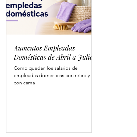
Aumentos Empleadas
Domésticas de Abril a Julio
Como quedan los salarios de
empleadas domésticas con retiro y
con cama