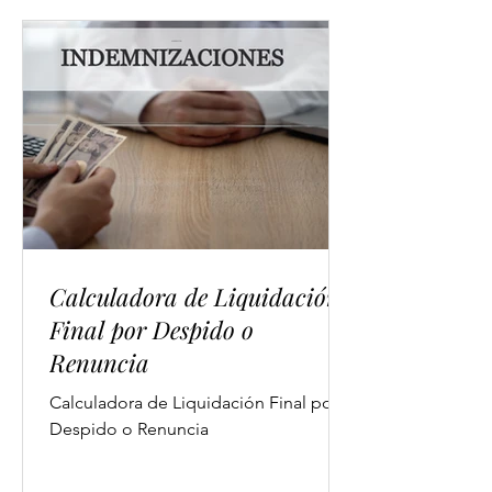
Calculadora de Liquidación
Final por Despido o
Renuncia
Calculadora de Liquidación Final por
Despido o Renuncia