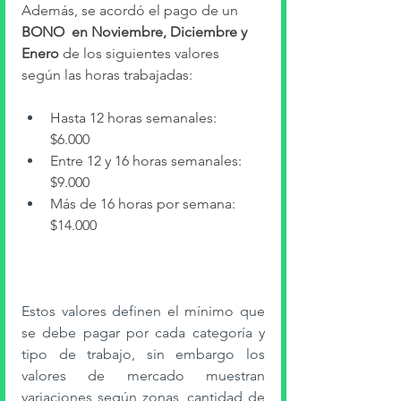
Además, se acordó el pago de un
BONO  en Noviembre, Diciembre y 
Enero 
de los siguientes valores 
según las horas trabajadas:
Hasta 12 horas semanales:  
$6.000 
Entre 12 y 16 horas semanales:  
$9.000  
Más de 16 horas por semana:  
$14.000  
Estos valores definen el mínimo que 
se debe pagar por cada categoría y 
tipo de trabajo, sin embargo los 
valores de mercado muestran 
variaciones según zonas, cantidad de 