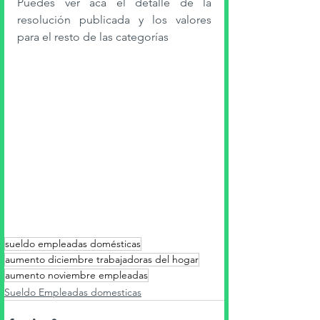
Puedes ver acá el detalle de la 
resolución publicada y los valores 
para el resto de las categorías 
sueldo empleadas domésticas
aumento diciembre trabajadoras del hogar
aumento noviembre empleadas
Sueldo Empleadas domesticas