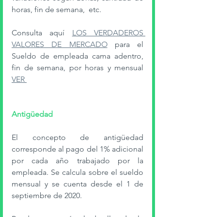
horas, fin de semana,  etc. 
Consulta aquí 
LOS VERDADEROS 
VALORES DE MERCADO
 para el 
Sueldo de empleada cama adentro, 
fin de semana, por horas y mensual  
VER 
Antigüedad
El concepto de antigüedad 
corresponde al pago del 1% adicional 
por cada año trabajado por la 
empleada. Se calcula sobre el sueldo 
mensual y se cuenta desde el 1 de 
septiembre de 2020.  