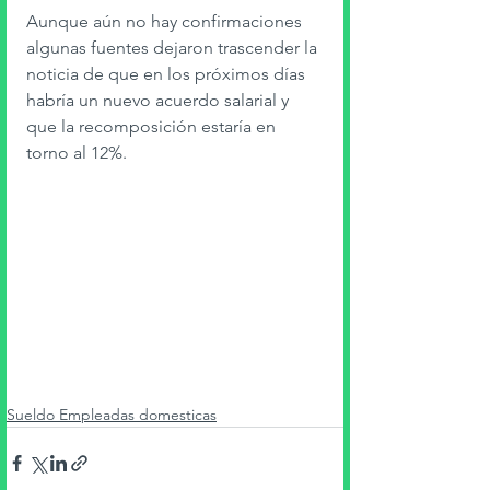
Aunque aún no hay confirmaciones 
algunas fuentes dejaron trascender la 
noticia de que en los próximos días 
habría un nuevo acuerdo salarial y 
que la recomposición estaría en 
torno al 12%. 
Sueldo Empleadas domesticas