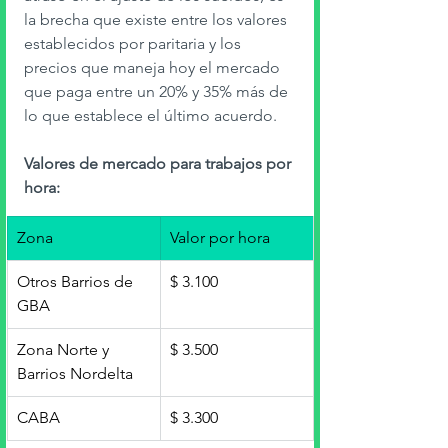
la brecha que existe entre los valores 
establecidos por paritaria y los 
precios que maneja hoy el mercado 
que paga entre un 20% y 35% más de 
lo que establece el último acuerdo. 
Valores de mercado para trabajos por 
hora:
Zona
Valor por hora
Otros Barrios de 
$ 3.100 
GBA
Zona Norte y 
$ 3.500
Barrios Nordelta
CABA
$ 3.300