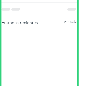
Ver todo
Entradas recientes